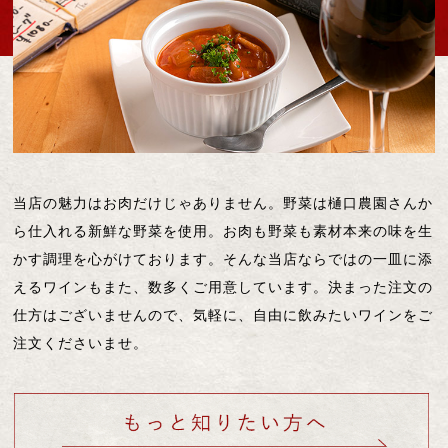
当店の魅力はお肉だけじゃありません。野菜は樋口農園さんか
ら仕入れる新鮮な野菜を使用。お肉も野菜も素材本来の味を生
かす調理を心がけております。そんな当店ならではの一皿に添
えるワインもまた、数多くご用意しています。決まった注文の
仕方はございませんので、気軽に、自由に飲みたいワインをご
注文くださいませ。