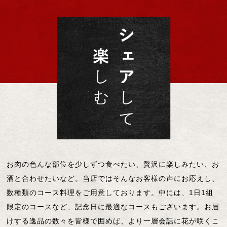
お肉の色んな部位を少しずつ食べたい、贅沢に楽しみたい、お
酒と合わせたいなど。当店ではそんなお客様の声にお応えし、
数種類のコース料理をご用意しております。中には、1日1組
限定のコースなど、記念日に最適なコースもございます。お届
けする逸品の数々を皆様で囲めば、より一層会話に花が咲くこ