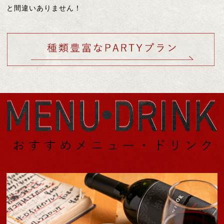
と間違いありません！