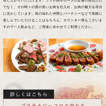
召し上がりいただけます。フィレ肉やロースの定番の部位だけ
でなく、その時々の質の良いお肉を仕入れ、お肉の魅力を存分
に活かしています。気の知れた仲間とパーティーなどで気軽に
楽しんでいただけることはもちろん、カウンター席もございま
すので一人飲みなど、ご用途に合わせてご利用ください。