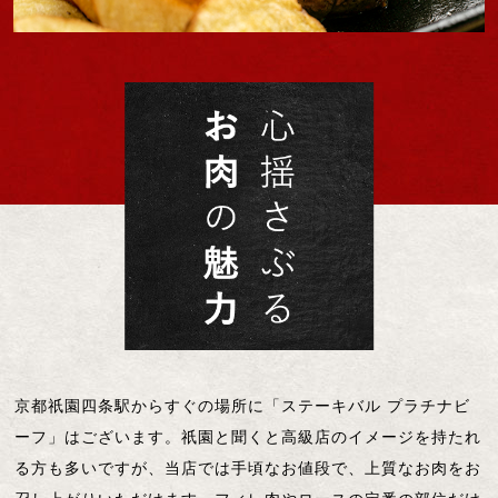
京都祇園四条駅からすぐの場所に「ステーキバル プラチナビ
ーフ」はございます。祇園と聞くと高級店のイメージを持たれ
る方も多いですが、当店では手頃なお値段で、上質なお肉をお