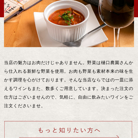
当店の魅力はお肉だけじゃありません。野菜は樋口農園さんか
ら仕入れる新鮮な野菜を使用。お肉も野菜も素材本来の味を生
かす調理を心がけております。そんな当店ならではの一皿に添
えるワインもまた、数多くご用意しています。決まった注文の
仕方はございませんので、気軽に、自由に飲みたいワインをご
注文くださいませ。