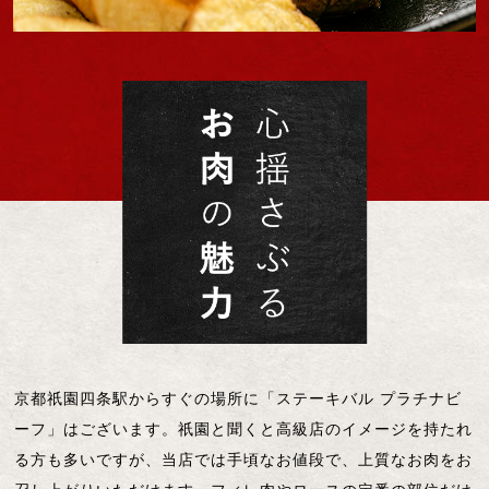
京都祇園四条駅からすぐの場所に「ステーキバル プラチナビ
ーフ」はございます。祇園と聞くと高級店のイメージを持たれ
る方も多いですが、当店では手頃なお値段で、上質なお肉をお