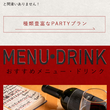
と間違いありません！