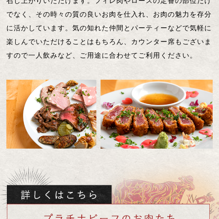
召し上がりいただけます。フィレ肉やロースの定番の部位だけ
でなく、その時々の質の良いお肉を仕入れ、お肉の魅力を存分
に活かしています。気の知れた仲間とパーティーなどで気軽に
楽しんでいただけることはもちろん、カウンター席もございま
すので一人飲みなど、ご用途に合わせてご利用ください。