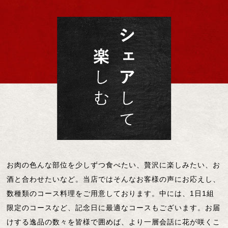
お肉の色んな部位を少しずつ食べたい、贅沢に楽しみたい、お
酒と合わせたいなど。当店ではそんなお客様の声にお応えし、
数種類のコース料理をご用意しております。中には、1日1組
限定のコースなど、記念日に最適なコースもございます。お届
けする逸品の数々を皆様で囲めば、より一層会話に花が咲くこ